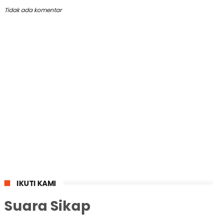
Tidak ada komentar
IKUTI KAMI
Suara Sikap