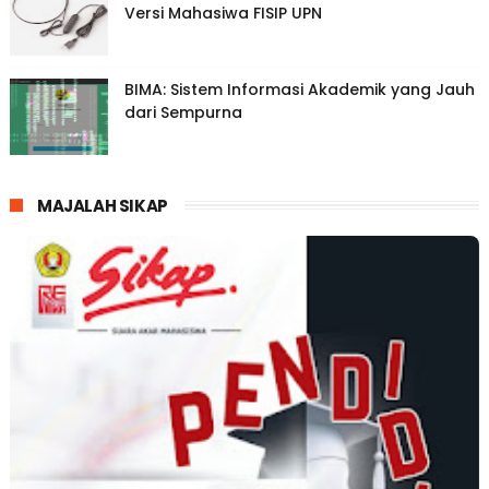
Versi Mahasiwa FISIP UPN
BIMA: Sistem Informasi Akademik yang Jauh
dari Sempurna
MAJALAH SIKAP