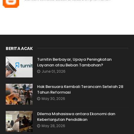
BERITA ACAK
Turnitin Berbayar, Upaya Peningkatan
Layanan atau Beban Tambahan?
June 01, 2026
Hak Bersuara Kembali Terancam Setelah 28
Tahun Reformasi
May 30, 2026
Dilema Mahasiswa antara Ekonomi dan
Keberlanjutan Pendidikan
May 28, 2026