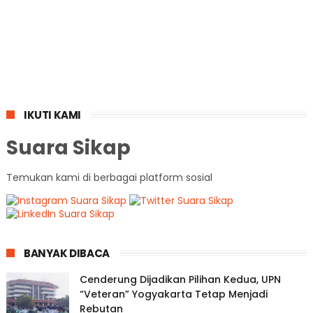
IKUTI KAMI
Suara Sikap
Temukan kami di berbagai platform sosial
BANYAK DIBACA
Cenderung Dijadikan Pilihan Kedua, UPN
“Veteran” Yogyakarta Tetap Menjadi
Rebutan