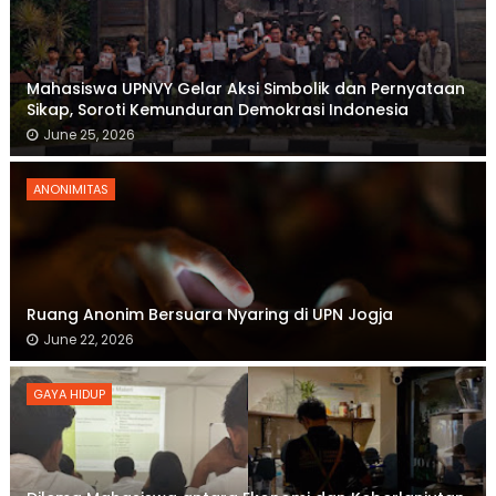
Mahasiswa UPNVY Gelar Aksi Simbolik dan Pernyataan
Sikap, Soroti Kemunduran Demokrasi Indonesia
June 25, 2026
ANONIMITAS
Ruang Anonim Bersuara Nyaring di UPN Jogja
June 22, 2026
GAYA HIDUP