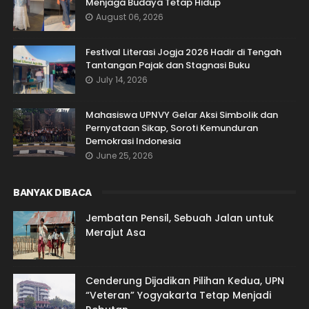
Menjaga Budaya Tetap Hidup
August 06, 2026
Festival Literasi Jogja 2026 Hadir di Tengah
Tantangan Pajak dan Stagnasi Buku
July 14, 2026
Mahasiswa UPNVY Gelar Aksi Simbolik dan
Pernyataan Sikap, Soroti Kemunduran
Demokrasi Indonesia
June 25, 2026
BANYAK DIBACA
Jembatan Pensil, Sebuah Jalan untuk
Merajut Asa
Cenderung Dijadikan Pilihan Kedua, UPN
“Veteran” Yogyakarta Tetap Menjadi