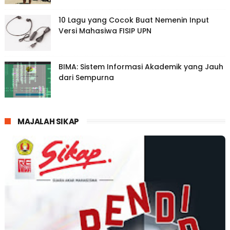
10 Lagu yang Cocok Buat Nemenin Input
Versi Mahasiwa FISIP UPN
BIMA: Sistem Informasi Akademik yang Jauh
dari Sempurna
MAJALAH SIKAP