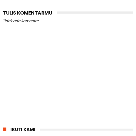
TULIS KOMENTARMU
Tidak ada komentar
IKUTI KAMI