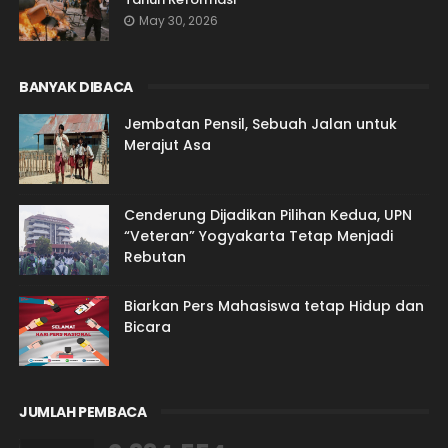
May 30, 2026
BANYAK DIBACA
Jembatan Pensil, Sebuah Jalan untuk
Merajut Asa
Cenderung Dijadikan Pilihan Kedua, UPN
“Veteran” Yogyakarta Tetap Menjadi
Rebutan
Biarkan Pers Mahasiswa tetap Hidup dan
Bicara
JUMLAH PEMBACA