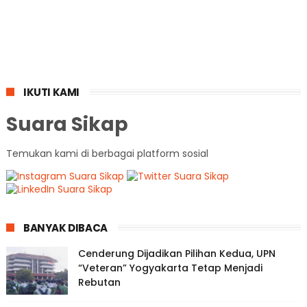
IKUTI KAMI
Suara Sikap
Temukan kami di berbagai platform sosial
BANYAK DIBACA
Cenderung Dijadikan Pilihan Kedua, UPN
“Veteran” Yogyakarta Tetap Menjadi
Rebutan