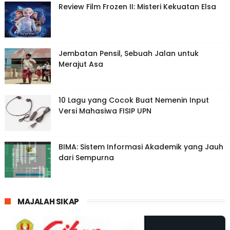
Review Film Frozen II: Misteri Kekuatan Elsa
Jembatan Pensil, Sebuah Jalan untuk
Merajut Asa
10 Lagu yang Cocok Buat Nemenin Input
Versi Mahasiwa FISIP UPN
BIMA: Sistem Informasi Akademik yang Jauh
dari Sempurna
MAJALAH SIKAP