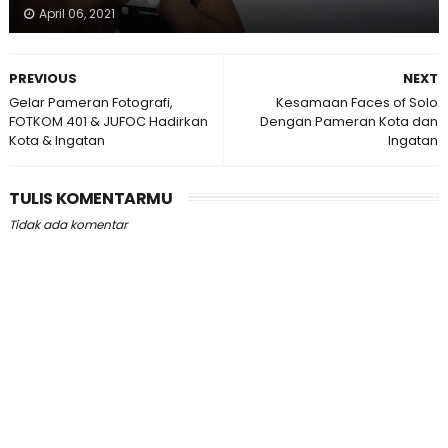
April 06, 2021
PREVIOUS
NEXT
Gelar Pameran Fotografi,
Kesamaan Faces of Solo
FOTKOM 401 & JUFOC Hadirkan
Dengan Pameran Kota dan
Kota & Ingatan
Ingatan
TULIS KOMENTARMU
Tidak ada komentar