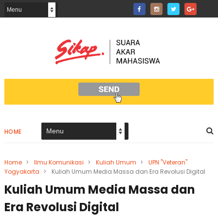
HOME
Home
>
Ilmu Komunikasi
>
Kuliah Umum
>
UPN "Veteran"
Yogyakarta
>
Kuliah Umum Media Massa dan Era Revolusi Digital
Kuliah Umum Media Massa dan
Era Revolusi Digital