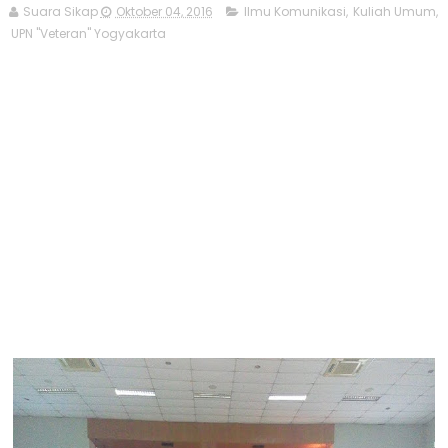
Suara Sikap
Oktober 04, 2016
Ilmu Komunikasi
,
Kuliah Umum
,
UPN "Veteran" Yogyakarta