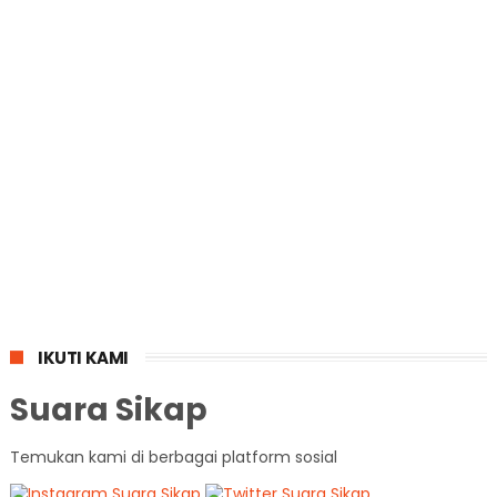
IKUTI KAMI
Suara Sikap
Temukan kami di berbagai platform sosial