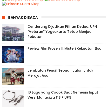
BANYAK DIBACA
Cenderung Dijadikan Pilihan Kedua, UPN
“Veteran” Yogyakarta Tetap Menjadi
Rebutan
Review Film Frozen II: Misteri Kekuatan Elsa
Jembatan Pensil, Sebuah Jalan untuk
Merajut Asa
10 Lagu yang Cocok Buat Nemenin Input
Versi Mahasiwa FISIP UPN