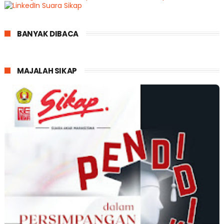
BANYAK DIBACA
MAJALAH SIKAP