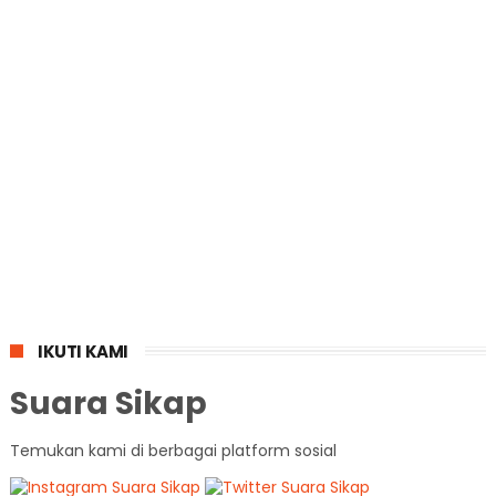
IKUTI KAMI
Suara Sikap
Temukan kami di berbagai platform sosial