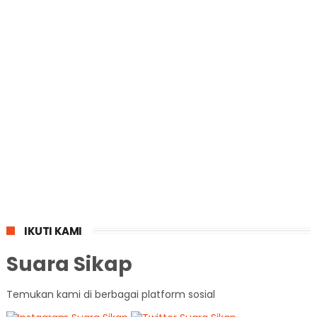
IKUTI KAMI
Suara Sikap
Temukan kami di berbagai platform sosial