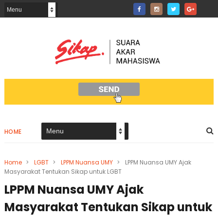
HOME
Home
>
LGBT
>
LPPM Nuansa UMY
>
LPPM Nuansa UMY Ajak
Masyarakat Tentukan Sikap untuk LGBT
LPPM Nuansa UMY Ajak
Masyarakat Tentukan Sikap untuk