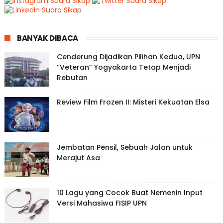
BANYAK DIBACA
Cenderung Dijadikan Pilihan Kedua, UPN
“Veteran” Yogyakarta Tetap Menjadi
Rebutan
Review Film Frozen II: Misteri Kekuatan Elsa
Jembatan Pensil, Sebuah Jalan untuk
Merajut Asa
10 Lagu yang Cocok Buat Nemenin Input
Versi Mahasiwa FISIP UPN