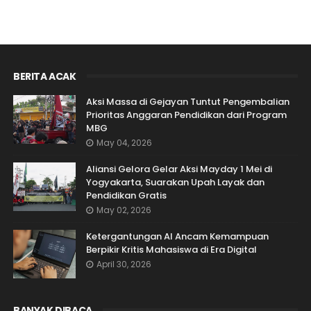
BERITA ACAK
Aksi Massa di Gejayan Tuntut Pengembalian
Prioritas Anggaran Pendidikan dari Program
MBG
May 04, 2026
Aliansi Gelora Gelar Aksi Mayday 1 Mei di
Yogyakarta, Suarakan Upah Layak dan
Pendidikan Gratis
May 02, 2026
Ketergantungan AI Ancam Kemampuan
Berpikir Kritis Mahasiswa di Era Digital
April 30, 2026
BANYAK DIBACA