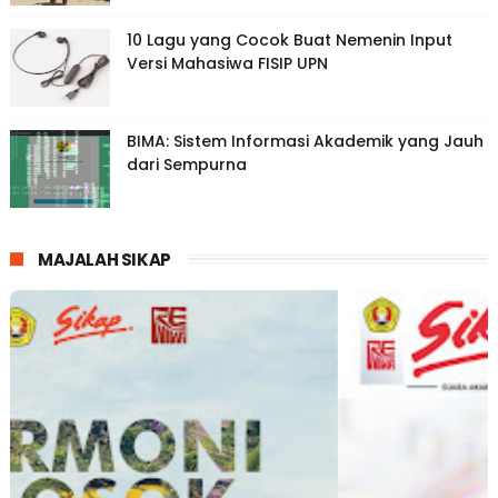
10 Lagu yang Cocok Buat Nemenin Input
Versi Mahasiwa FISIP UPN
BIMA: Sistem Informasi Akademik yang Jauh
dari Sempurna
MAJALAH SIKAP