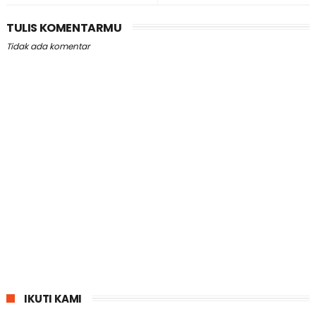
TULIS KOMENTARMU
Tidak ada komentar
IKUTI KAMI