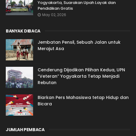
Yogyakarta, Suarakan Upah Layak dan
Pendidikan Gratis
May 02, 2026
BANYAK DIBACA
Jembatan Pensil, Sebuah Jalan untuk
Merajut Asa
Cenderung Dijadikan Pilihan Kedua, UPN
“Veteran” Yogyakarta Tetap Menjadi
Rebutan
Biarkan Pers Mahasiswa tetap Hidup dan
Bicara
JUMLAH PEMBACA