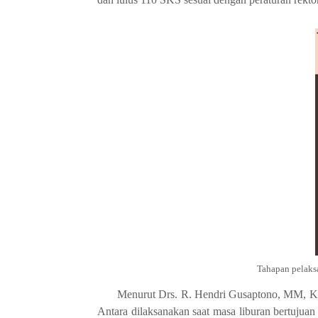
Tahapan pelaks
Menurut Drs. R. Hendri Gusaptono, MM,
Antara dilaksanakan saat masa liburan bertujua