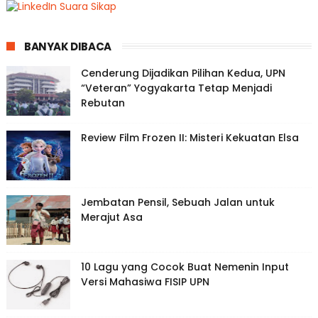
BANYAK DIBACA
Cenderung Dijadikan Pilihan Kedua, UPN
“Veteran” Yogyakarta Tetap Menjadi
Rebutan
Review Film Frozen II: Misteri Kekuatan Elsa
Jembatan Pensil, Sebuah Jalan untuk
Merajut Asa
10 Lagu yang Cocok Buat Nemenin Input
Versi Mahasiwa FISIP UPN