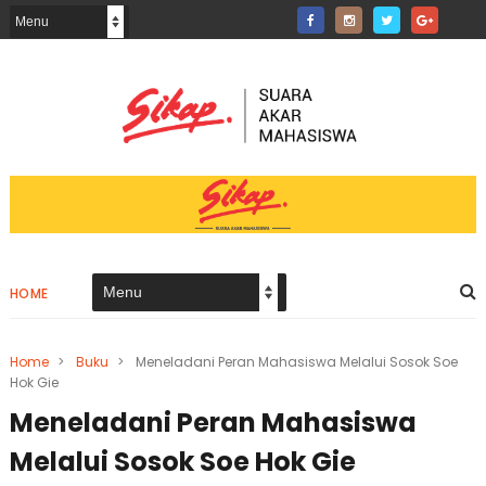
HOME
Home
>
Buku
>
Meneladani Peran Mahasiswa Melalui Sosok Soe
Hok Gie
Meneladani Peran Mahasiswa
Melalui Sosok Soe Hok Gie