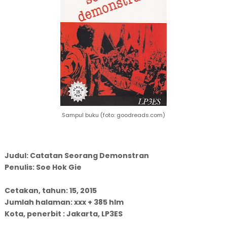
Sampul buku (foto: goodreads.com)
Judul: Catatan Seorang Demonstran
Penulis: Soe Hok Gie
Cetakan, tahun: 15, 2015
Jumlah halaman: xxx + 385 hlm
Kota, penerbit : Jakarta, LP3ES