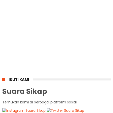
IKUTI KAMI
Suara Sikap
Temukan kami di berbagai platform sosial