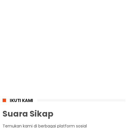
IKUTI KAMI
Suara Sikap
Temukan kami di berbagai platform sosial