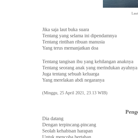
Laut
Jika saja laut buka suara
Tentang yang selama ini dipendamnya
Tentang rintihan ribuan manusia
Yang terus memanjatkan doa
Tentang tangisan ibu yang kehilangan anaknya
Tentang seorang anak yang merindukan ayahnya
Juga tentang sebuah keluarga
Yang merelakan abdi negaranya
(Minggu, 25 April 2021, 23.13 WIB)
Peng
Dia datang
Dengan terpincang-pincang
Seolah kehabisan harapan
Untuk mencoba bertahan