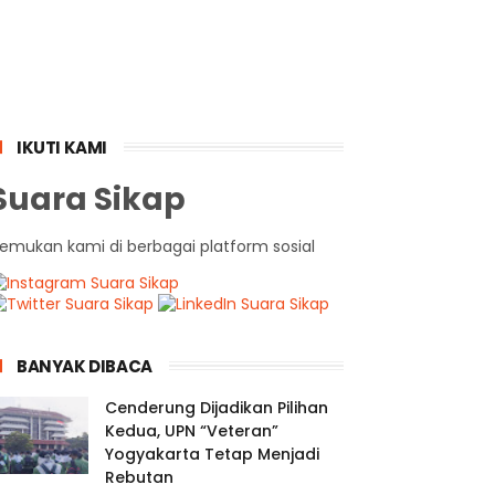
IKUTI KAMI
Suara Sikap
emukan kami di berbagai platform sosial
BANYAK DIBACA
Cenderung Dijadikan Pilihan
Kedua, UPN “Veteran”
Yogyakarta Tetap Menjadi
Rebutan