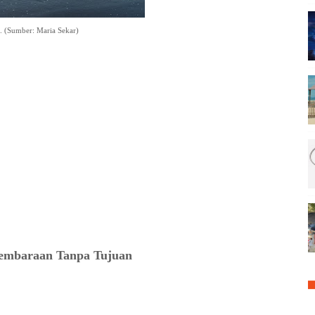
. (Sumber: Maria Sekar)
embaraan Tanpa Tujuan