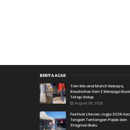
BERITA ACAK
Tren Mix and Match Kebaya,
Kreativitas Gen Z Menjaga Bud
Tetap Hidup
August 06, 2026
Festival Literasi Jogja 2026 Had
Tengah Tantangan Pajak dan
Stagnasi Buku