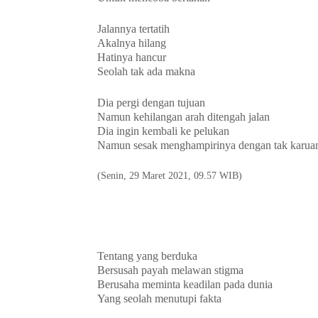
Jalannya tertatih
Akalnya hilang
Hatinya hancur
Seolah tak ada makna
Dia pergi dengan tujuan
Namun kehilangan arah ditengah jalan
Dia ingin kembali ke pelukan
Namun sesak menghampirinya dengan tak karua
(Senin, 29 Maret 2021, 09.57 WIB)
Tentang yang berduka
Bersusah payah melawan stigma
Berusaha meminta keadilan pada dunia
Yang seolah menutupi fakta