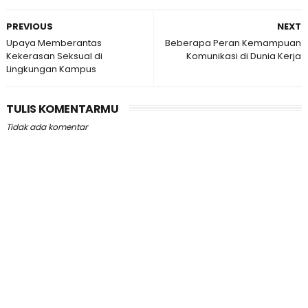
PREVIOUS
NEXT
Upaya Memberantas
Beberapa Peran Kemampuan
Kekerasan Seksual di
Komunikasi di Dunia Kerja
Lingkungan Kampus
TULIS KOMENTARMU
Tidak ada komentar