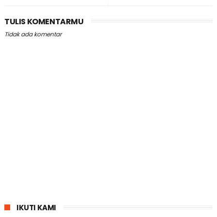
TULIS KOMENTARMU
Tidak ada komentar
IKUTI KAMI