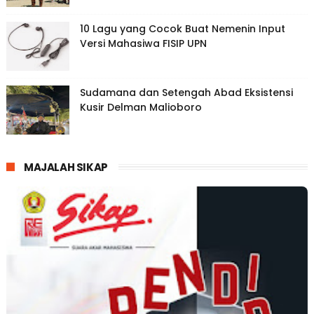
10 Lagu yang Cocok Buat Nemenin Input
Versi Mahasiwa FISIP UPN
Sudamana dan Setengah Abad Eksistensi
Kusir Delman Malioboro
MAJALAH SIKAP