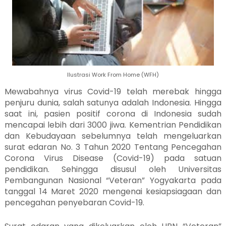
Ilustrasi Work From Home (WFH)
Mewabahnya virus Covid-19 telah merebak hingga
penjuru dunia, salah satunya adalah Indonesia. Hingga
saat ini, pasien positif corona di Indonesia sudah
mencapai lebih dari 3000 jiwa. Kementrian Pendidikan
dan Kebudayaan sebelumnya telah mengeluarkan
surat edaran No. 3 Tahun 2020 Tentang Pencegahan
Corona Virus Disease (Covid-19) pada satuan
pendidikan. Sehingga disusul oleh Universitas
Pembangunan Nasional “Veteran” Yogyakarta pada
tanggal 14 Maret 2020 mengenai kesiapsiagaan dan
pencegahan penyebaran Covid-19.