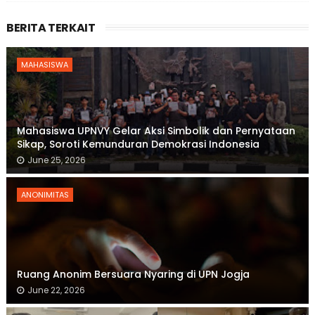
BERITA TERKAIT
MAHASISWA
Mahasiswa UPNVY Gelar Aksi Simbolik dan Pernyataan
Sikap, Soroti Kemunduran Demokrasi Indonesia
June 25, 2026
ANONIMITAS
Ruang Anonim Bersuara Nyaring di UPN Jogja
June 22, 2026