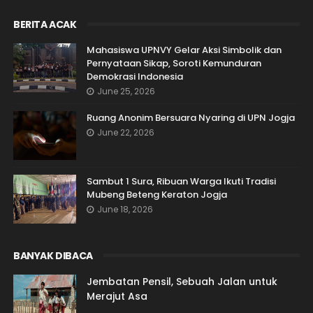
BERITA ACAK
Mahasiswa UPNVY Gelar Aksi Simbolik dan
Pernyataan Sikap, Soroti Kemunduran
Demokrasi Indonesia
June 25, 2026
Ruang Anonim Bersuara Nyaring di UPN Jogja
June 22, 2026
Sambut 1 Sura, Ribuan Warga Ikuti Tradisi
Mubeng Beteng Keraton Jogja
June 18, 2026
BANYAK DIBACA
Jembatan Pensil, Sebuah Jalan untuk
Merajut Asa