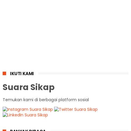
IKUTI KAMI
Suara Sikap
Temukan kami di berbagai platform sosial