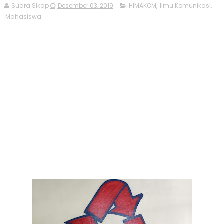
Suara Sikap
Desember 03, 2019
HIMAKOM
,
Ilmu Komunikasi
,
Mahasiswa