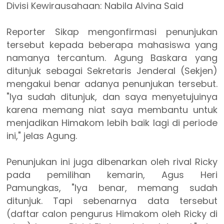
Divisi Kewirausahaan: Nabila Alvina Said
Reporter Sikap mengonfirmasi penunjukan
tersebut kepada beberapa mahasiswa yang
namanya tercantum. Agung Baskara yang
ditunjuk sebagai Sekretaris Jenderal (Sekjen)
mengakui benar adanya penunjukan tersebut.
"Iya sudah ditunjuk, dan saya menyetujuinya
karena memang niat saya membantu untuk
menjadikan Himakom lebih baik lagi di periode
ini," jelas Agung.
Penunjukan ini juga dibenarkan oleh rival Ricky
pada pemilihan kemarin, Agus Heri
Pamungkas, "Iya benar, memang sudah
ditunjuk. Tapi sebenarnya data tersebut
(daftar calon pengurus Himakom oleh Ricky di