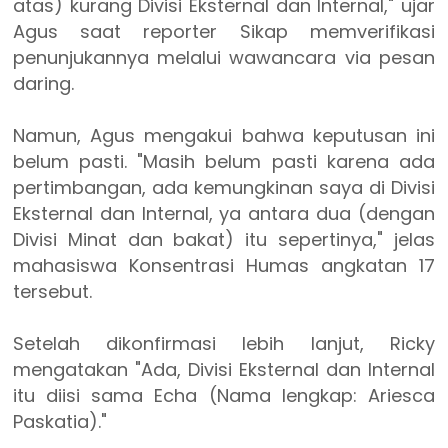
atas) kurang Divisi Eksternal dan Internal," ujar
Agus saat reporter Sikap memverifikasi
penunjukannya melalui wawancara via pesan
daring.
Namun, Agus mengakui bahwa keputusan ini
belum pasti. "Masih belum pasti karena ada
pertimbangan, ada kemungkinan saya di Divisi
Eksternal dan Internal, ya antara dua (dengan
Divisi Minat dan bakat) itu sepertinya," jelas
mahasiswa Konsentrasi Humas angkatan 17
tersebut.
Setelah dikonfirmasi lebih lanjut, Ricky
mengatakan "Ada, Divisi Eksternal dan Internal
itu diisi sama Echa (Nama lengkap: Ariesca
Paskatia)."