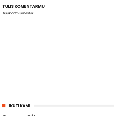
TULIS KOMENTARMU
Tidak ada komentar
IKUTI KAMI