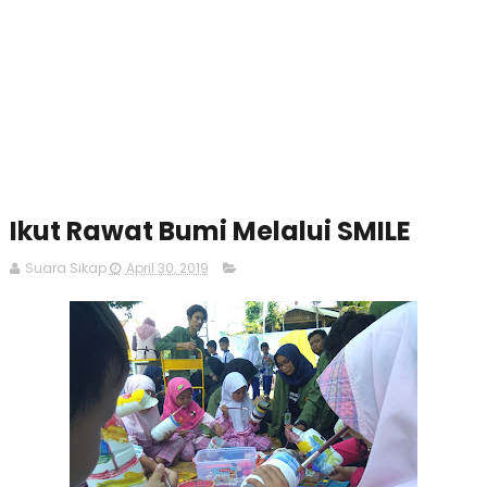
Ikut Rawat Bumi Melalui SMILE
Suara Sikap
April 30, 2019