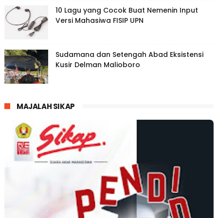
10 Lagu yang Cocok Buat Nemenin Input
Versi Mahasiwa FISIP UPN
Sudamana dan Setengah Abad Eksistensi
Kusir Delman Malioboro
MAJALAH SIKAP