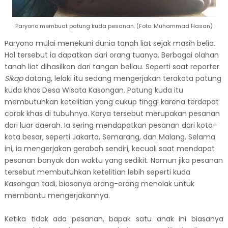
Paryono membuat patung kuda pesanan. (Foto: Muhammad Hasan)
Paryono mulai menekuni dunia tanah liat sejak masih belia.
Hal tersebut ia dapatkan dari orang tuanya. Berbagai olahan
tanah liat dihasilkan dari tangan beliau. Seperti saat reporter
Sikap
datang, lelaki itu sedang mengerjakan terakota patung
kuda khas Desa Wisata Kasongan. Patung kuda itu
membutuhkan ketelitian yang cukup tinggi karena terdapat
corak khas di tubuhnya. Karya tersebut merupakan pesanan
dari luar daerah. Ia sering mendapatkan pesanan dari kota-
kota besar, seperti Jakarta, Semarang, dan Malang. Selama
ini, ia mengerjakan gerabah sendiri, kecuali saat mendapat
pesanan banyak dan waktu yang sedikit. Namun jika pesanan
tersebut membutuhkan ketelitian lebih seperti kuda
Kasongan tadi, biasanya orang-orang menolak untuk
membantu mengerjakannya.
Ketika tidak ada pesanan, bapak satu anak ini biasanya