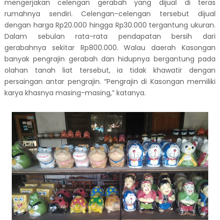
mengerjakan celengan gerabah yang dijual di teras
rumahnya sendiri. Celengan-celengan tersebut dijual
dengan harga Rp20.000 hingga Rp30.000 tergantung ukuran.
Dalam sebulan rata-rata pendapatan bersih dari
gerabahnya sekitar Rp800.000. Walau daerah Kasongan
banyak pengrajin gerabah dan hidupnya bergantung pada
olahan tanah liat tersebut, ia tidak khawatir dengan
persaingan antar pengrajin. “Pengrajin di Kasongan memiliki
karya khasnya masing-masing,” katanya.