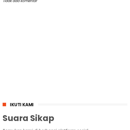
Tidak ada komentar
IKUTI KAMI
Suara Sikap