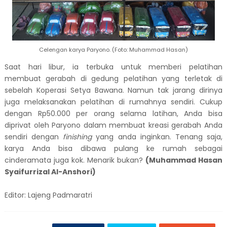
Celengan karya Paryono. (Foto: Muhammad Hasan)
Saat hari libur, ia terbuka untuk memberi pelatihan
membuat gerabah di gedung pelatihan yang terletak di
sebelah Koperasi Setya Bawana. Namun tak jarang dirinya
juga melaksanakan pelatihan di rumahnya sendiri. Cukup
dengan Rp50.000 per orang selama latihan, Anda bisa
diprivat oleh Paryono dalam membuat kreasi gerabah Anda
sendiri dengan
finishing
yang anda inginkan. Tenang saja,
karya Anda bisa dibawa pulang ke rumah sebagai
cinderamata juga kok. Menarik bukan?
(Muhammad Hasan
Syaifurrizal Al-Anshori)
Editor: Lajeng Padmaratri