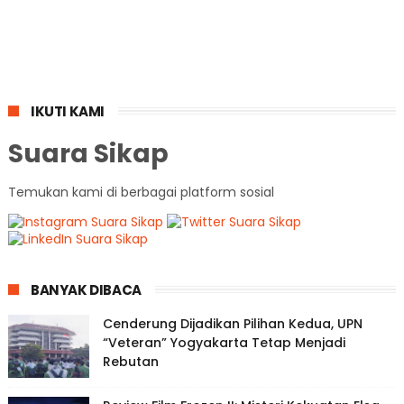
IKUTI KAMI
Suara Sikap
Temukan kami di berbagai platform sosial
BANYAK DIBACA
Cenderung Dijadikan Pilihan Kedua, UPN
“Veteran” Yogyakarta Tetap Menjadi
Rebutan