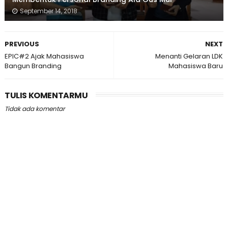
September 14, 2018
PREVIOUS
NEXT
EPIC#2 Ajak Mahasiswa
Menanti Gelaran LDK
Bangun Branding
Mahasiswa Baru
TULIS KOMENTARMU
Tidak ada komentar