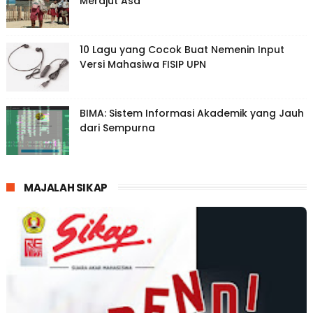
Merajut Asa
10 Lagu yang Cocok Buat Nemenin Input
Versi Mahasiwa FISIP UPN
BIMA: Sistem Informasi Akademik yang Jauh
dari Sempurna
MAJALAH SIKAP