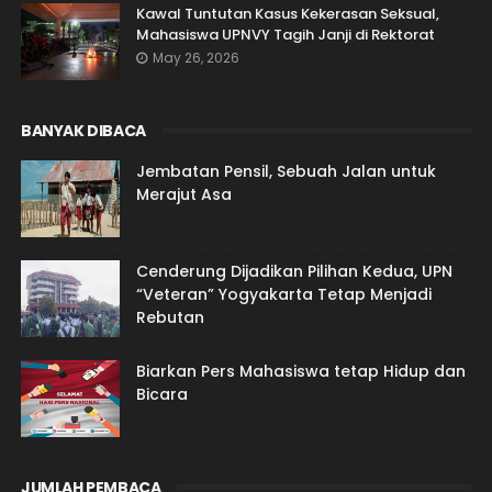
Kawal Tuntutan Kasus Kekerasan Seksual,
Mahasiswa UPNVY Tagih Janji di Rektorat
May 26, 2026
BANYAK DIBACA
Jembatan Pensil, Sebuah Jalan untuk
Merajut Asa
Cenderung Dijadikan Pilihan Kedua, UPN
“Veteran” Yogyakarta Tetap Menjadi
Rebutan
Biarkan Pers Mahasiswa tetap Hidup dan
Bicara
JUMLAH PEMBACA