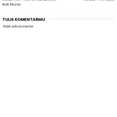
Ikuti Aturan
TULIS KOMENTARMU
Tidak ada komentar