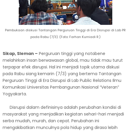
Pembukaan diskusi Tantangan Perguruan Tinggi di Era Disrupsi di Lab PR
pada Rabu (7/3). (Foto: Farhan Kurniadi R.)
Sikap, Sleman –
Perguruan tinggi yang notabene
melahirkan insan berwawasan global, mau tidak mau turut
terpapar efek disrupsi. Hal ini menjadi topik utama diskusi
pada Rabu siang kemarin (7/3) yang bertema Tantangan
Perguruan Tinggi di Era Disrupsi di Lab Public Relations Ilmu
Komunikasi Universitas Pembangunan Nasional “Veteran”
Yogyakarta.
Disrupsi dalam definisinya adalah perubahan kondisi di
masyarakat yang menjadikan kegiatan sehari-hari menjadi
serba mudah, murah, dan cepat. Perubahan ini
mengakibatkan munculnya pola hidup yang dirasa lebih