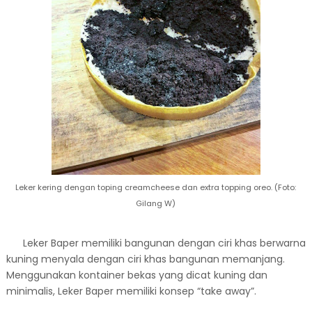
Leker kering dengan toping creamcheese dan extra topping oreo. (Foto:
Gilang W)
Leker Baper memiliki bangunan dengan ciri khas berwarna
kuning menyala dengan ciri khas bangunan memanjang.
Menggunakan kontainer bekas yang dicat kuning dan
minimalis, Leker Baper memiliki konsep “take away”.