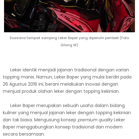
Suasana tampak samping Leker Baper yang dipenuhi pembeli (Foto:
Gilang W)
Leker identik menjadi jajanan tradisional dengan varian
topping manis. Namun, Leker Baper yang mulai berdiri pada
26 Agustus 2016 ini, berani melakukan inovasi dengan
menjual produk olahan leker dengan topping kekinian.
Leker Baper merupakan sebuah usaha dalam bidang
kuliner yang menjual jajanan leker dengan topping kekinian
dan tak biasa. Mengusung konsep
premium quality
Leker
Baper menggabungkan konsep tradisional dan modern
secara bersamaan.