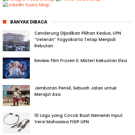
BANYAK DIBACA
Cenderung Dijadikan Pilihan Kedua, UPN
“Veteran” Yogyakarta Tetap Menjadi
Rebutan
Review Film Frozen II: Misteri Kekuatan Elsa
Jembatan Pensil, Sebuah Jalan untuk
Merajut Asa
10 Lagu yang Cocok Buat Nemenin Input
Versi Mahasiwa FISIP UPN