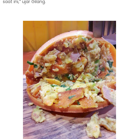
saat ini,” ujar Gilang.