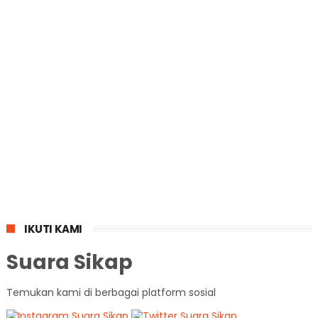
IKUTI KAMI
Suara Sikap
Temukan kami di berbagai platform sosial