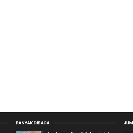
BANYAK DIBACA
JUM