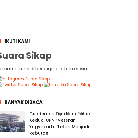
IKUTI KAMI
Suara Sikap
emukan kami di berbagai platform sosial
BANYAK DIBACA
Cenderung Dijadikan Pilihan
Kedua, UPN “Veteran”
Yogyakarta Tetap Menjadi
Rebutan