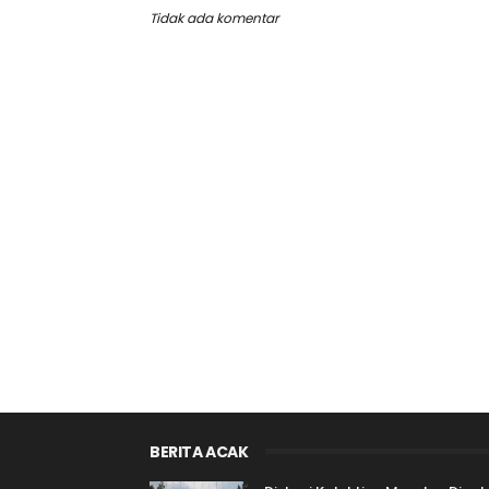
Tidak ada komentar
BERITA ACAK