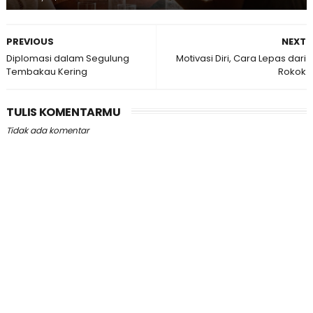
PREVIOUS
NEXT
Diplomasi dalam Segulung
Motivasi Diri, Cara Lepas dari
Tembakau Kering
Rokok
TULIS KOMENTARMU
Tidak ada komentar