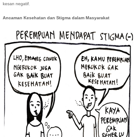
kesan negatif.
Ancaman Kesehatan dan Stigma dalam Masyarakat