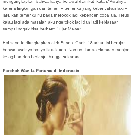
mengungkapkan bahwa hanya berawal dari ikut-ikutan.“Awalnya
karena lingkungan dan temen – temenku yang kebanyakan laki –
laki, kan temenku itu pada merokok jadi kepengen coba aja. Terus
kalau lagi ada masalah aku ngerokok lagi dan jadi kebiasaan
sampai nggak bisa berhenti,” ujar Mawar.
Hal senada diungkapkan oleh Bunga. Gadis 18 tahun ini berujar
bahwa awalnya hanya ikut-ikutan. Namun, lama-kelamaan menjadi
ketagihan dan berlanjut hingga sekarang.
Perokok Wanita Pertama di Indonesia