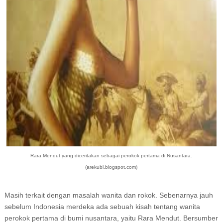
Rara Mendut yang diceritakan sebagai perokok pertama di Nusantara.
(arekubl.blogspot.com)
Masih terkait dengan masalah wanita dan rokok. Sebenarnya jauh
sebelum Indonesia merdeka ada sebuah kisah tentang wanita
perokok pertama di bumi nusantara, yaitu Rara Mendut. Bersumber