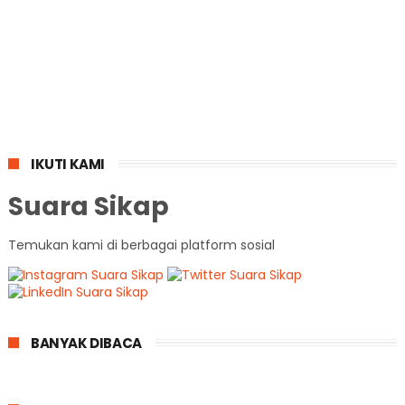
IKUTI KAMI
Suara Sikap
Temukan kami di berbagai platform sosial
BANYAK DIBACA