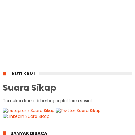
IKUTI KAMI
Suara Sikap
Temukan kami di berbagai platform sosial
BANYAK DIBACA