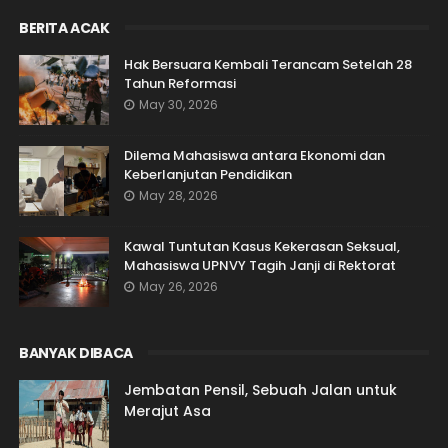
BERITA ACAK
Hak Bersuara Kembali Terancam Setelah 28
Tahun Reformasi
May 30, 2026
Dilema Mahasiswa antara Ekonomi dan
Keberlanjutan Pendidikan
May 28, 2026
Kawal Tuntutan Kasus Kekerasan Seksual,
Mahasiswa UPNVY Tagih Janji di Rektorat
May 26, 2026
BANYAK DIBACA
Jembatan Pensil, Sebuah Jalan untuk
Merajut Asa