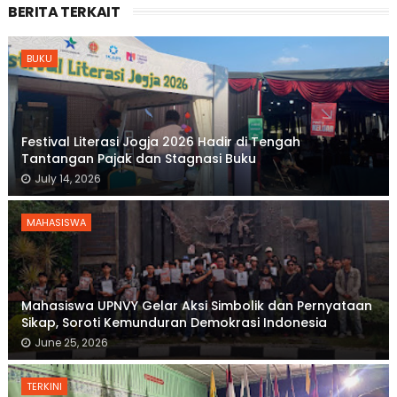
BERITA TERKAIT
BUKU
Festival Literasi Jogja 2026 Hadir di Tengah
Tantangan Pajak dan Stagnasi Buku
July 14, 2026
MAHASISWA
Mahasiswa UPNVY Gelar Aksi Simbolik dan Pernyataan
Sikap, Soroti Kemunduran Demokrasi Indonesia
June 25, 2026
TERKINI