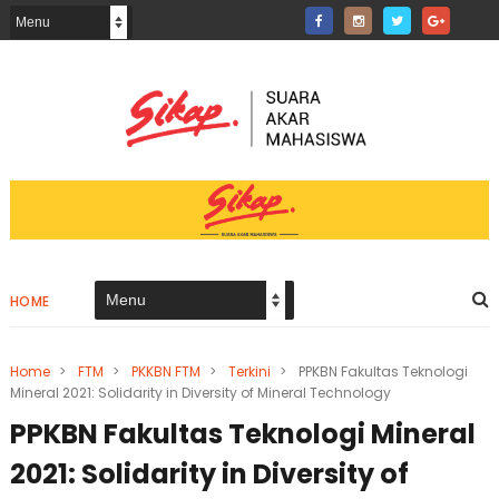
HOME
Home
>
FTM
>
PKKBN FTM
>
Terkini
>
PPKBN Fakultas Teknologi
Mineral 2021: Solidarity in Diversity of Mineral Technology
PPKBN Fakultas Teknologi Mineral
2021: Solidarity in Diversity of