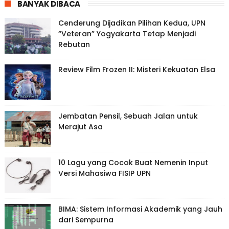
BANYAK DIBACA
Cenderung Dijadikan Pilihan Kedua, UPN
“Veteran” Yogyakarta Tetap Menjadi
Rebutan
Review Film Frozen II: Misteri Kekuatan Elsa
Jembatan Pensil, Sebuah Jalan untuk
Merajut Asa
10 Lagu yang Cocok Buat Nemenin Input
Versi Mahasiwa FISIP UPN
BIMA: Sistem Informasi Akademik yang Jauh
dari Sempurna