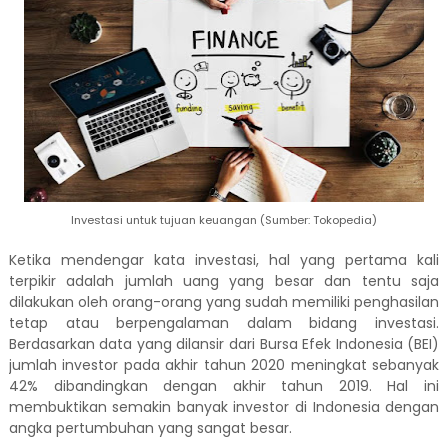
Investasi untuk tujuan keuangan (Sumber: Tokopedia)
Ketika mendengar kata investasi, hal yang pertama kali
terpikir adalah jumlah uang yang besar dan tentu saja
dilakukan oleh orang-orang yang sudah memiliki penghasilan
tetap atau berpengalaman dalam bidang investasi.
Berdasarkan data yang dilansir dari Bursa Efek Indonesia (BEI)
jumlah investor pada akhir tahun 2020 meningkat sebanyak
42% dibandingkan dengan akhir tahun 2019. Hal ini
membuktikan semakin banyak investor di Indonesia dengan
angka pertumbuhan yang sangat besar.