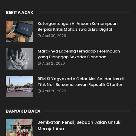
BERITA ACAK
Ketergantungan AI Ancam Kemampuan
Berpikir Kritis Mahasiswa di Era Digital
April 30, 2026
Maraknya Labeling terhadap Perempuan
yang Dianggap Sekadar Candaan
April 21, 2026
BEM SI Yogyakarta Gelar Aksi Solidaritas di
Titik Nol, Bersama Lawan Republik Otoriter
April 20, 2026
BANYAK DIBACA
Jembatan Pensil, Sebuah Jalan untuk
Merajut Asa