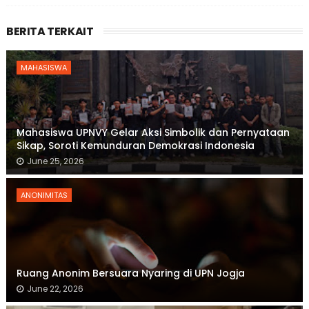
BERITA TERKAIT
MAHASISWA
Mahasiswa UPNVY Gelar Aksi Simbolik dan Pernyataan
Sikap, Soroti Kemunduran Demokrasi Indonesia
June 25, 2026
ANONIMITAS
Ruang Anonim Bersuara Nyaring di UPN Jogja
June 22, 2026