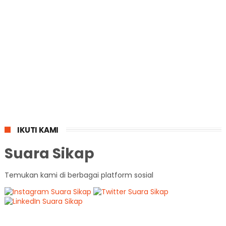
IKUTI KAMI
Suara Sikap
Temukan kami di berbagai platform sosial