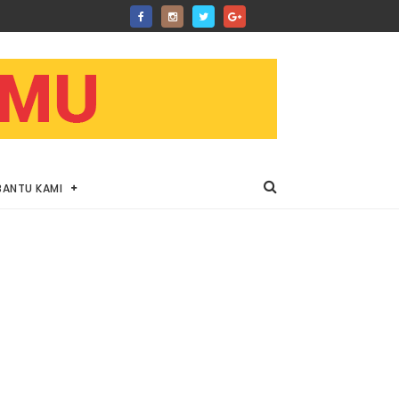
BANTU KAMI