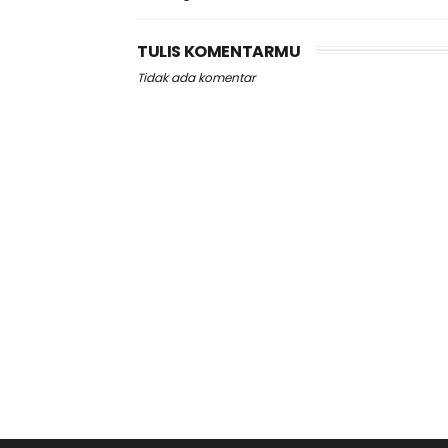
TULIS KOMENTARMU
Tidak ada komentar