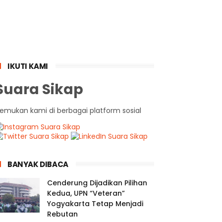
IKUTI KAMI
Suara Sikap
emukan kami di berbagai platform sosial
BANYAK DIBACA
Cenderung Dijadikan Pilihan
Kedua, UPN “Veteran”
Yogyakarta Tetap Menjadi
Rebutan