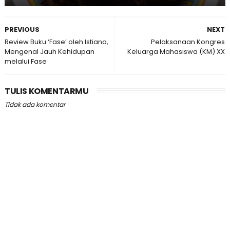
PREVIOUS
NEXT
Review Buku ‘Fase’ oleh Istiana,
Pelaksanaan Kongres
Mengenal Jauh Kehidupan
Keluarga Mahasiswa (KM) XX
melalui Fase
TULIS KOMENTARMU
Tidak ada komentar