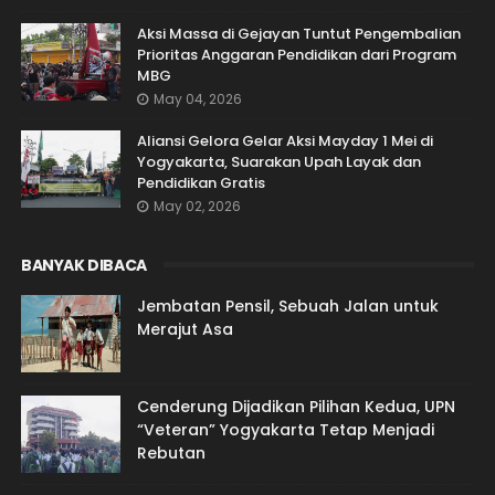
Aksi Massa di Gejayan Tuntut Pengembalian
Prioritas Anggaran Pendidikan dari Program
MBG
May 04, 2026
Aliansi Gelora Gelar Aksi Mayday 1 Mei di
Yogyakarta, Suarakan Upah Layak dan
Pendidikan Gratis
May 02, 2026
BANYAK DIBACA
Jembatan Pensil, Sebuah Jalan untuk
Merajut Asa
Cenderung Dijadikan Pilihan Kedua, UPN
“Veteran” Yogyakarta Tetap Menjadi
Rebutan