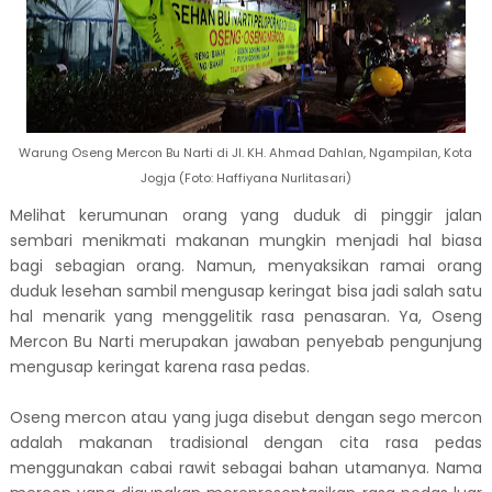
Warung Oseng Mercon Bu Narti di Jl. KH. Ahmad Dahlan, Ngampilan, Kota
Jogja (Foto: Haffiyana Nurlitasari)
Melihat kerumunan orang yang duduk di pinggir jalan
sembari menikmati makanan mungkin menjadi hal biasa
bagi sebagian orang. Namun, menyaksikan ramai orang
duduk lesehan sambil mengusap keringat bisa jadi salah satu
hal menarik yang menggelitik rasa penasaran. Ya, Oseng
Mercon Bu Narti merupakan jawaban penyebab pengunjung
mengusap keringat karena rasa pedas.
Oseng mercon atau yang juga disebut dengan sego mercon
adalah makanan tradisional dengan cita rasa pedas
menggunakan cabai rawit sebagai bahan utamanya. Nama