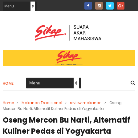
HOME
Home
>
Makanan Tradisional
>
review makanan
>
Oseng
Mercon Bu Narti, Alternatif Kuliner Pedas di Yogyakarta
Oseng Mercon Bu Narti, Alternatif
Kuliner Pedas di Yogyakarta