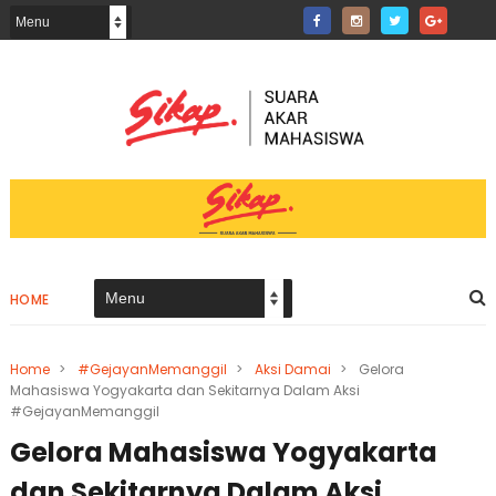
HOME
Home
>
#GejayanMemanggil
>
Aksi Damai
>
Gelora
Mahasiswa Yogyakarta dan Sekitarnya Dalam Aksi
#GejayanMemanggil
Gelora Mahasiswa Yogyakarta
dan Sekitarnya Dalam Aksi