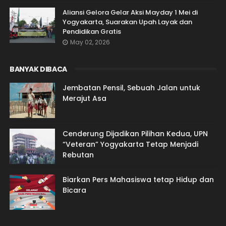
Aliansi Gelora Gelar Aksi Mayday 1 Mei di
Yogyakarta, Suarakan Upah Layak dan
Pendidikan Gratis
May 02, 2026
BANYAK DIBACA
Jembatan Pensil, Sebuah Jalan untuk
Merajut Asa
Cenderung Dijadikan Pilihan Kedua, UPN
“Veteran” Yogyakarta Tetap Menjadi
Rebutan
Biarkan Pers Mahasiswa tetap Hidup dan
Bicara