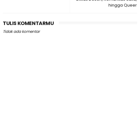
hingga Queer
TULIS KOMENTARMU
Tidak ada komentar