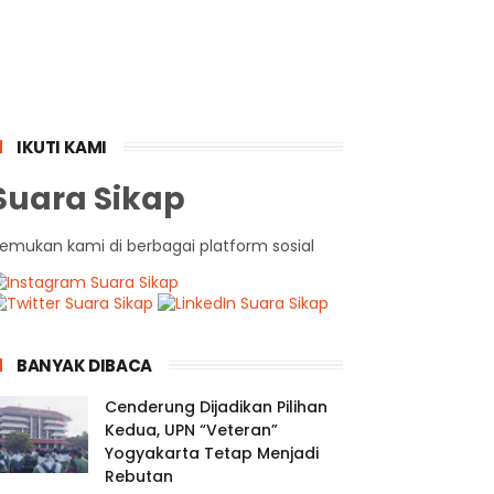
IKUTI KAMI
Suara Sikap
emukan kami di berbagai platform sosial
BANYAK DIBACA
Cenderung Dijadikan Pilihan
Kedua, UPN “Veteran”
Yogyakarta Tetap Menjadi
Rebutan