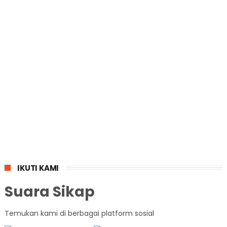
IKUTI KAMI
Suara Sikap
Temukan kami di berbagai platform sosial