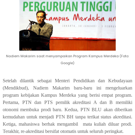
Nadiem Makarim saat menyampaikan Program Kampus Merdeka (Foto:
Google)
Setelah dilantik sebagai Menteri Pendidikan dan Kebudayaan
(Mendikbud), Nadiem Makarim baru-baru ini mengeluarkan
program kebijakan Kampus Merdeka yang berisi empat program.
Pertama, PTN dan PTS pemilik akreditasi A dan B memiliki
otonomi membuka prodi baru. Kedua, PTN BLU akan diberikan
kemudahan untuk menjadi PTN BH tanpa terikat status akreditasi.
Ketiga, mahasiswa berhak mengambil mata kuliah diluar prodi.
Terakhir, re-akreditasi bersifat otomatis untuk seluruh peringkat.