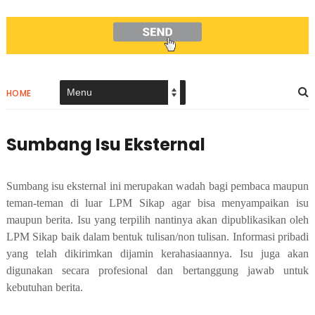
HOME
Sumbang Isu Eksternal
Sumbang isu eksternal ini merupakan wadah bagi pembaca maupun
teman-teman di luar LPM Sikap agar bisa menyampaikan isu
maupun berita. Isu yang terpilih nantinya akan dipublikasikan oleh
LPM Sikap baik dalam bentuk tulisan/non tulisan. Informasi pribadi
yang telah dikirimkan dijamin kerahasiaannya. Isu juga akan
digunakan secara profesional dan bertanggung jawab untuk
kebutuhan berita.