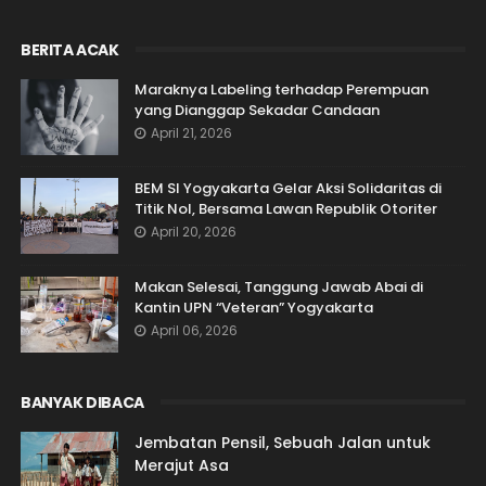
BERITA ACAK
Maraknya Labeling terhadap Perempuan
yang Dianggap Sekadar Candaan
April 21, 2026
BEM SI Yogyakarta Gelar Aksi Solidaritas di
Titik Nol, Bersama Lawan Republik Otoriter
April 20, 2026
Makan Selesai, Tanggung Jawab Abai di
Kantin UPN “Veteran” Yogyakarta
April 06, 2026
BANYAK DIBACA
Jembatan Pensil, Sebuah Jalan untuk
Merajut Asa