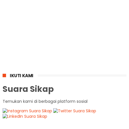
IKUTI KAMI
Suara Sikap
Temukan kami di berbagai platform sosial